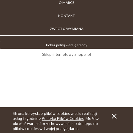
O MARCE
KONTAKT
ZWROT & WYMIANA
Pokaż pełną wersję strony
Sklep internetowy Shoper.pl
Strona korzysta z plików cookies w celu realizacji
usług i zgodnie z
Polityką Plików Cookies
. Możesz
określić warunki przechowywania lub dostępu do
plików cookies w Twojej przeglądarce.