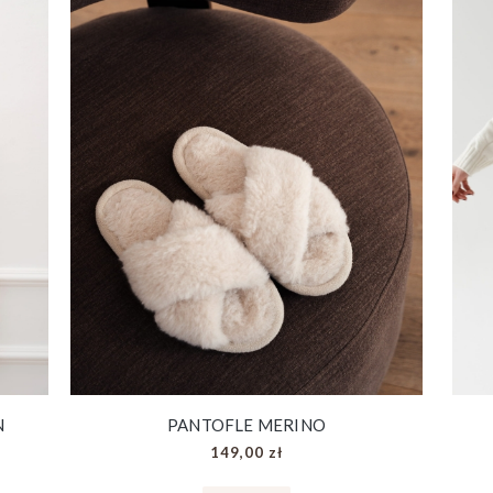
N
PANTOFLE MERINO
149,00 zł