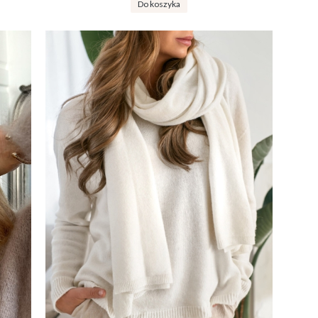
Do koszyka