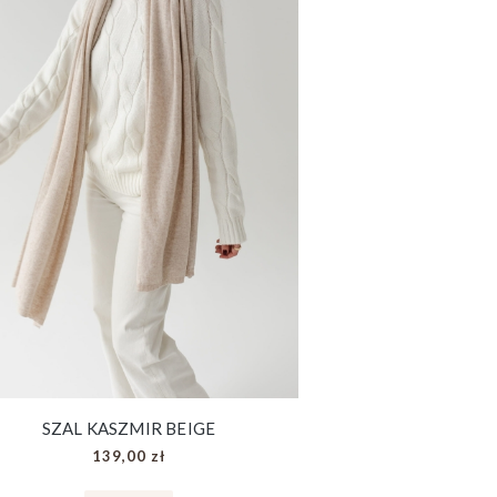
SZAL KASZMIR BEIGE
139,00 zł