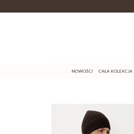
NOWOŚCI
CAŁA KOLEKCJA