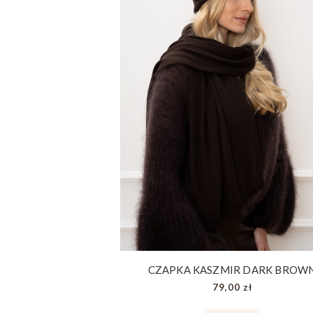
CZAPKA KASZMIR DARK BROW
79,00 zł